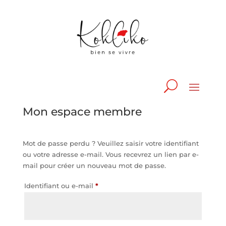
Mon espace membre
Mot de passe perdu ? Veuillez saisir votre identifiant
ou votre adresse e-mail. Vous recevrez un lien par e-
mail pour créer un nouveau mot de passe.
Obligatoire
Identifiant ou e-mail
*